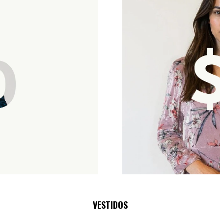
VESTIDOS