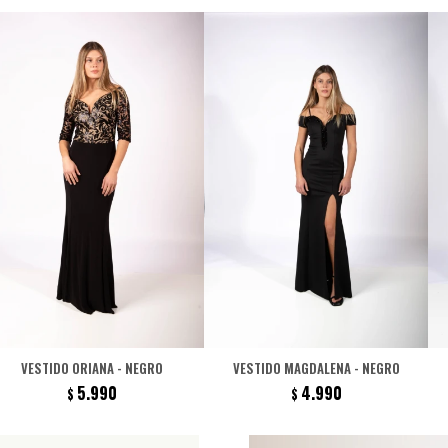
VESTIDO ORIANA - NEGRO
VESTIDO MAGDALENA - NEGRO
5.990
4.990
$
$