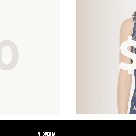
MI CUENTA