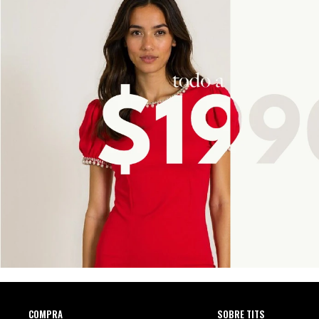
COMPRA
SOBRE TITS