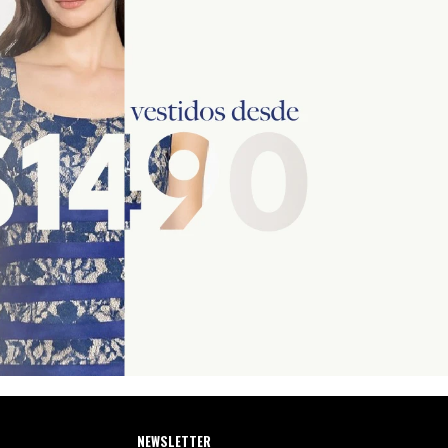
NEWSLETTER