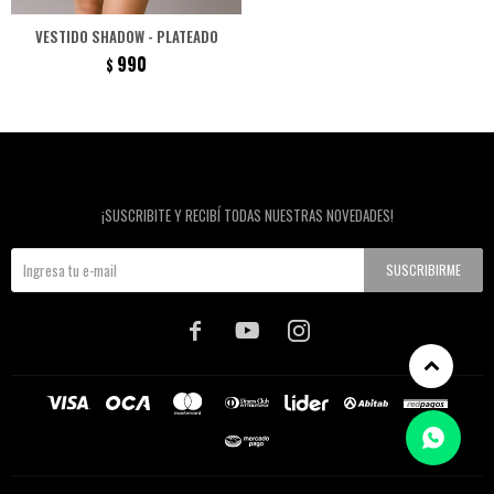
VESTIDO SHADOW - PLATEADO
990
$
Newsletter
¡SUSCRIBITE Y RECIBÍ TODAS NUESTRAS NOVEDADES!
SUSCRIBIRME


