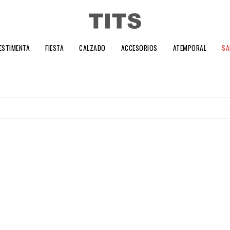
ESTIMENTA
FIESTA
CALZADO
ACCESORIOS
ATEMPORAL
SA