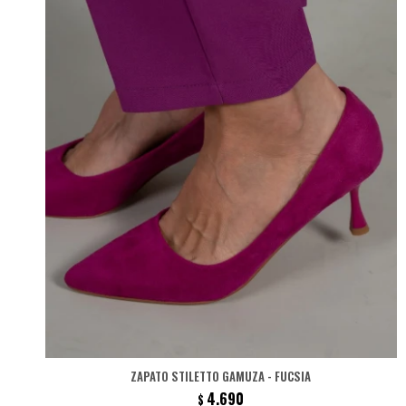
ZAPATO STILETTO GAMUZA - FUCSIA
4.690
$