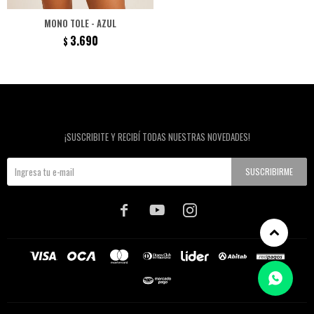
MONO TOLE - AZUL
3.690
$
Newsletter
¡SUSCRIBITE Y RECIBÍ TODAS NUESTRAS NOVEDADES!
SUSCRIBIRME


