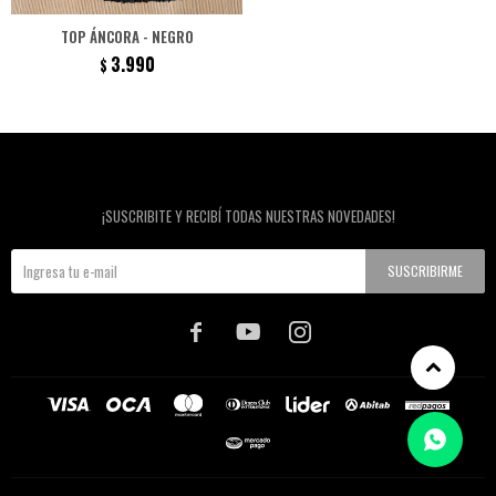
TOP ÁNCORA - NEGRO
3.990
$
Newsletter
¡SUSCRIBITE Y RECIBÍ TODAS NUESTRAS NOVEDADES!
SUSCRIBIRME


