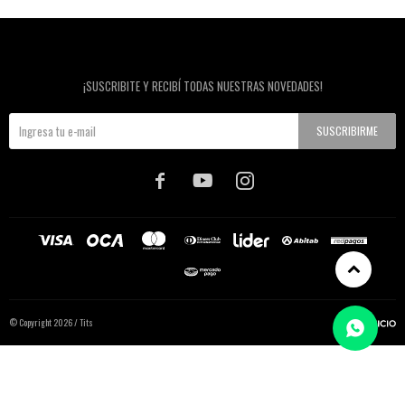
Newsletter
¡SUSCRIBITE Y RECIBÍ TODAS NUESTRAS NOVEDADES!
SUSCRIBIRME



© Copyright 2026 / Tits