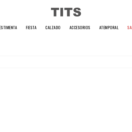
ESTIMENTA
FIESTA
CALZADO
ACCESORIOS
ATEMPORAL
SA