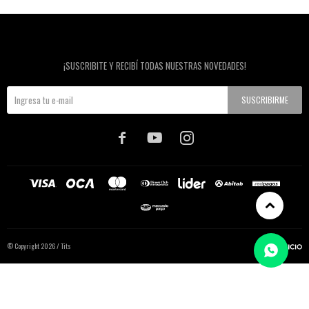
Newsletter
¡SUSCRIBITE Y RECIBÍ TODAS NUESTRAS NOVEDADES!
SUSCRIBIRME



© Copyright 2026 / Tits