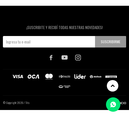
Newsletter
¡SUSCRIBITE Y RECIBÍ TODAS NUESTRAS NOVEDADES!
SUSCRIBIRME



© Copyright 2026 / Tits