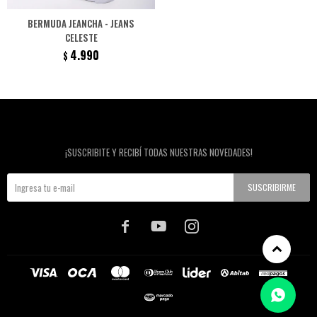
BERMUDA JEANCHA - JEANS
CELESTE
4.990
$
Newsletter
¡SUSCRIBITE Y RECIBÍ TODAS NUESTRAS NOVEDADES!
SUSCRIBIRME


