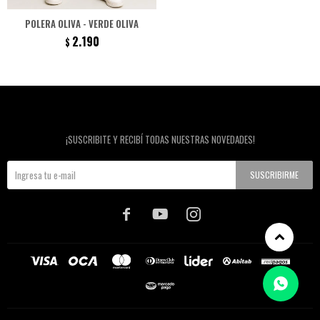
POLERA OLIVA - VERDE OLIVA
2.190
$
Newsletter
¡SUSCRIBITE Y RECIBÍ TODAS NUESTRAS NOVEDADES!
SUSCRIBIRME


