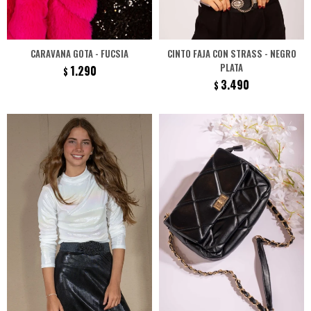
CARAVANA GOTA - FUCSIA
CINTO FAJA CON STRASS - NEGRO
PLATA
1.290
$
3.490
$