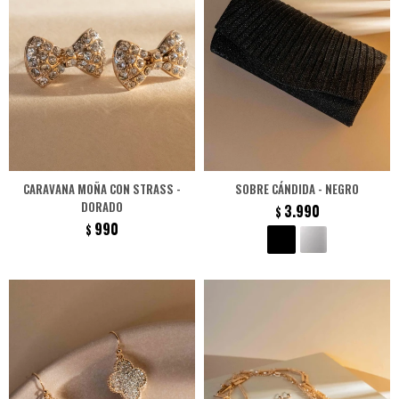
CARAVANA MOÑA CON STRASS -
SOBRE CÁNDIDA - NEGRO
DORADO
3.990
$
990
$