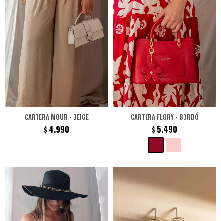
CARTERA MOUR - BEIGE
CARTERA FLORY - BORDÓ
4.990
5.490
$
$