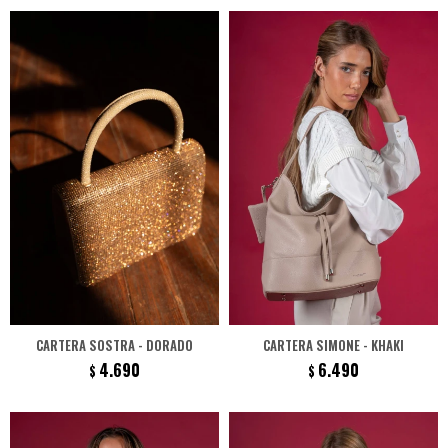
CARTERA SOSTRA - DORADO
CARTERA SIMONE - KHAKI
4.690
6.490
$
$