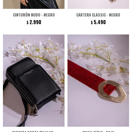
CINTURÓN NUDO - NEGRO
CARTERA CLASSIC - NEGRO
2.990
5.490
$
$