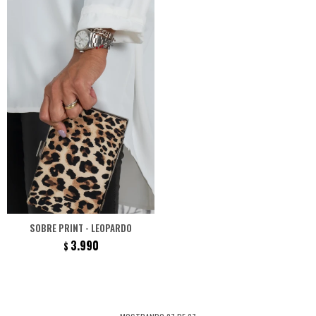
SOBRE PRINT - LEOPARDO
3.990
$