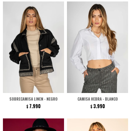
SOBRECAMISA LINEN - NEGRO
CAMISA HEBRA - BLANCO
7.990
3.990
$
$