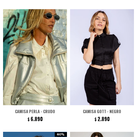
CAMISA PERLA - CRUDO
CAMISA GOTT - NEGRO
6.890
2.890
$
$