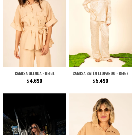
CAMISA GLENDA - BEIGE
CAMISA SATÉN LEOPARDO - BEIGE
4.690
5.490
$
$