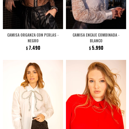
CAMISA ORGANZA CON PERLAS -
CAMISA ENCAJE COMBINADA -
NEGRO
BLANCO
7.490
5.990
$
$