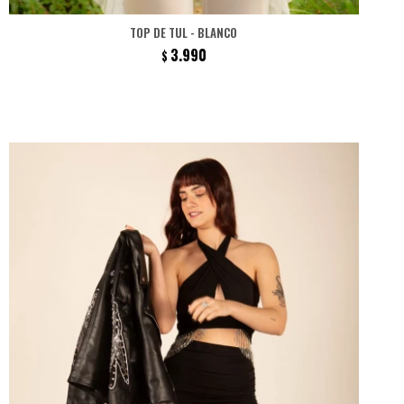
TOP DE TUL - BLANCO
3.990
$