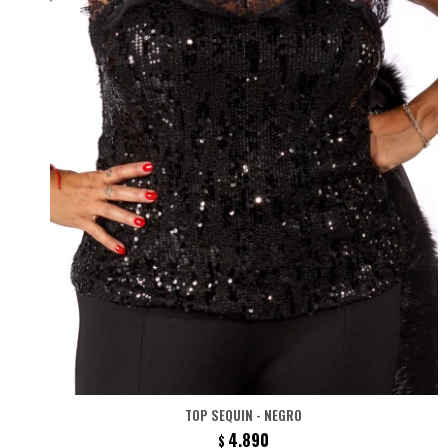
TOP SEQUIN - NEGRO
4.890
$