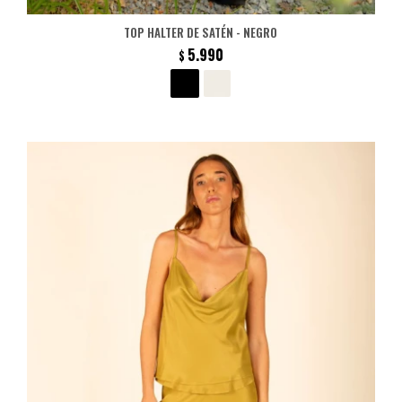
TOP HALTER DE SATÉN - NEGRO
5.990
$