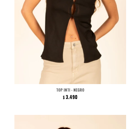
TOP INTI - NEGRO
3.490
$