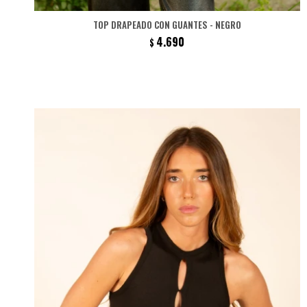
TOP DRAPEADO CON GUANTES - NEGRO
4.690
$