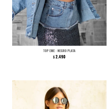
TOP EME - NEGRO PLATA
2.490
$