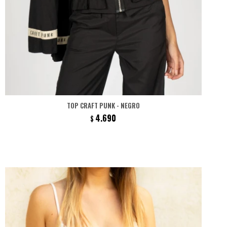
TOP CRAFT PUNK - NEGRO
4.690
$