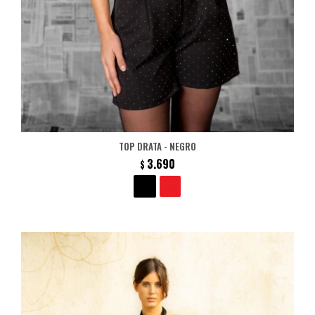
TOP DRATA - NEGRO
3.690
$