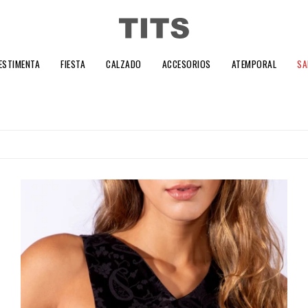
ESTIMENTA
FIESTA
CALZADO
ACCESORIOS
ATEMPORAL
SA