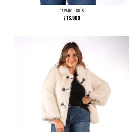
TAPADO - GRIS
16.900
$