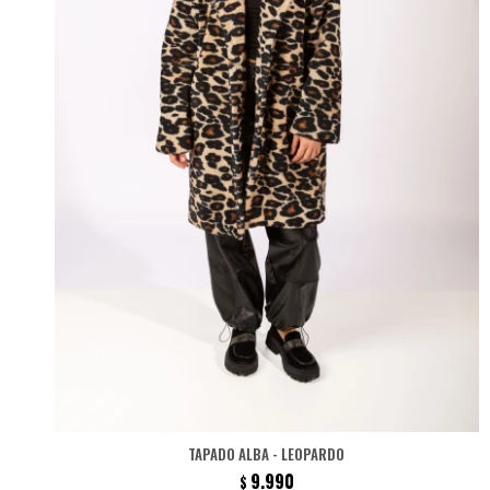
TAPADO ALBA - LEOPARDO
9.990
$