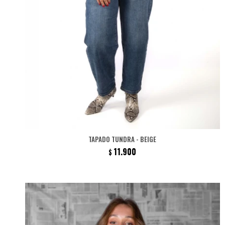
TAPADO TUNDRA - BEIGE
11.900
$