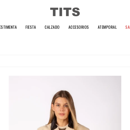
ESTIMENTA
FIESTA
CALZADO
ACCESORIOS
ATEMPORAL
SA