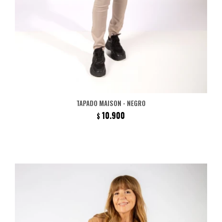
TAPADO MAISON - NEGRO
10.900
$