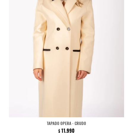
TAPADO OPERA - CRUDO
11.990
$