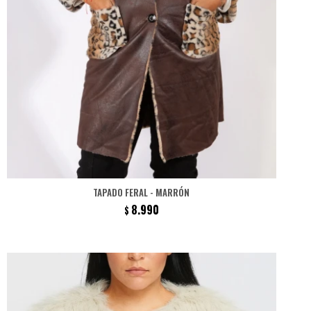
TAPADO FERAL - MARRÓN
8.990
$