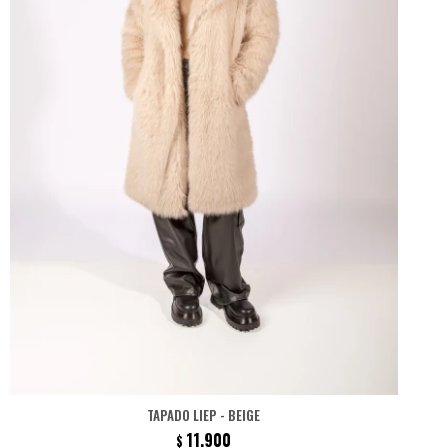
TAPADO LIEP - BEIGE
11.900
$