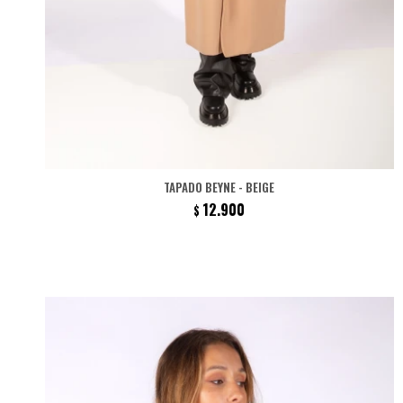
TAPADO BEYNE - BEIGE
12.900
$