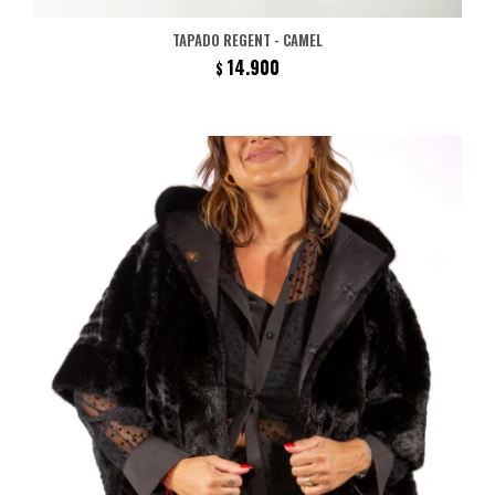
TAPADO REGENT - CAMEL
14.900
$