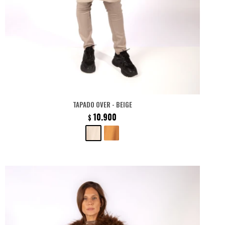
TAPADO OVER - BEIGE
10.900
$