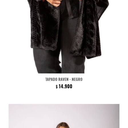
TAPADO RAVEN - NEGRO
14.900
$