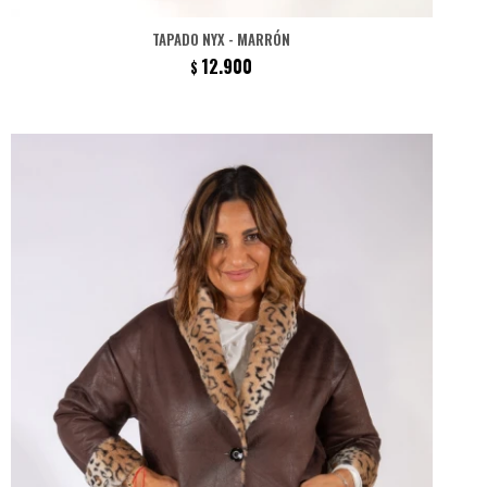
TAPADO NYX - MARRÓN
12.900
$