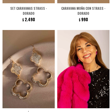
SET CARAVANAS STRASS -
CARAVANA MOÑA CON STRASS -
DORADO
DORADO
2.490
990
$
$