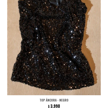
TOP ÁNCORA - NEGRO
3.990
$