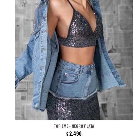
TOP EME - NEGRO PLATA
2.490
$