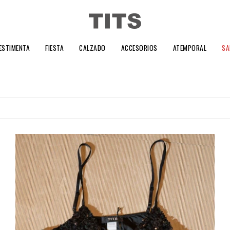
ESTIMENTA
FIESTA
CALZADO
ACCESORIOS
ATEMPORAL
SA