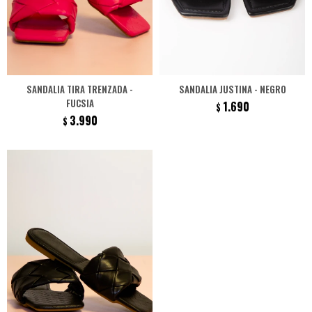
SANDALIA TIRA TRENZADA -
SANDALIA JUSTINA - NEGRO
FUCSIA
1.690
$
3.990
$