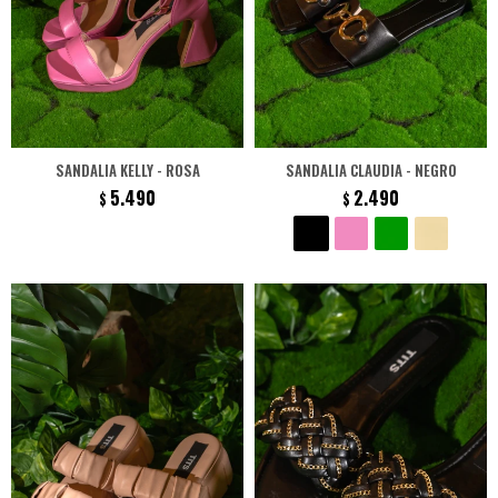
SANDALIA KELLY - ROSA
SANDALIA CLAUDIA - NEGRO
5.490
2.490
$
$