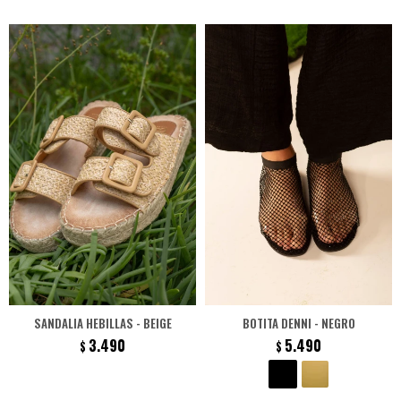
SANDALIA HEBILLAS - BEIGE
BOTITA DENNI - NEGRO
3.490
5.490
$
$