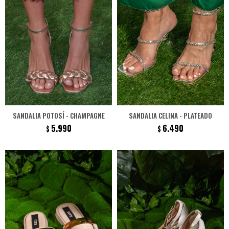
SANDALIA POTOSÍ - CHAMPAGNE
SANDALIA CELINA - PLATEADO
5.990
6.490
$
$