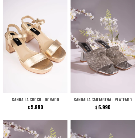
SANDALIA CROCO - DORADO
SANDALIA CARTAGENA - PLATEADO
5.890
6.990
$
$