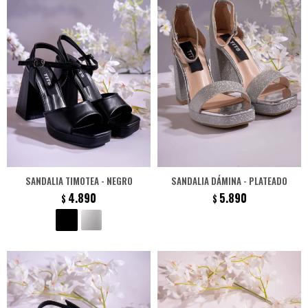
SANDALIA TIMOTEA - NEGRO
SANDALIA DÁMINA - PLATEADO
4.890
5.890
$
$