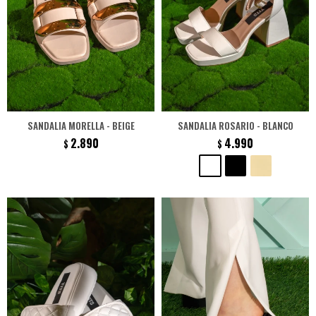
SANDALIA MORELLA - BEIGE
SANDALIA ROSARIO - BLANCO
2.890
4.990
$
$