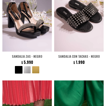
SANDALIA ZAS - NEGRO
SANDALIA CON TACHAS - NEGRO
5.990
1.990
$
$