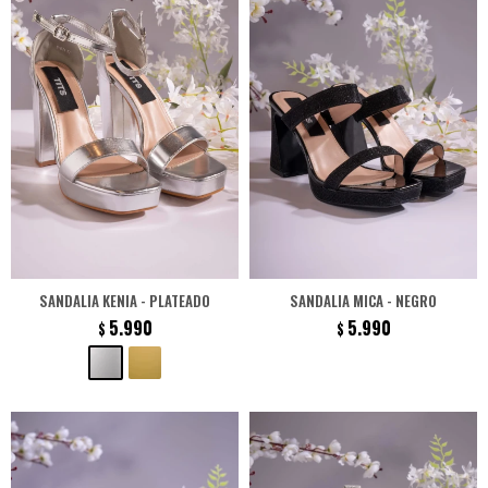
SANDALIA KENIA - PLATEADO
SANDALIA MICA - NEGRO
5.990
5.990
$
$