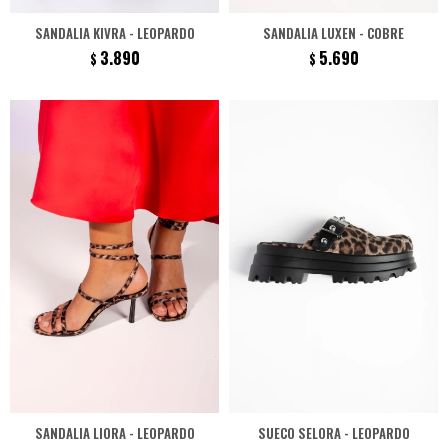
SANDALIA KIVRA - LEOPARDO
SANDALIA LUXEN - COBRE
3.890
5.690
$
$
SANDALIA LIORA - LEOPARDO
SUECO SELORA - LEOPARDO