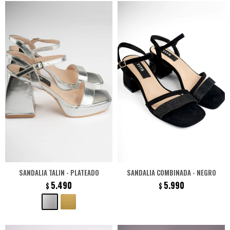
SANDALIA TALIN - PLATEADO
SANDALIA COMBINADA - NEGRO
5.490
5.990
$
$