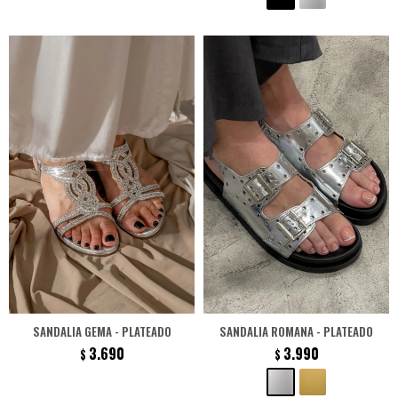
SANDALIA GEMA - PLATEADO
SANDALIA ROMANA - PLATEADO
3.690
3.990
$
$