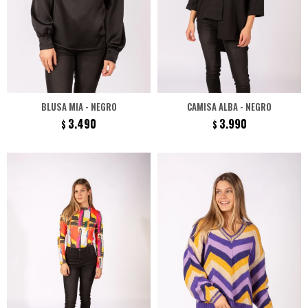
BLUSA MIA - NEGRO
CAMISA ALBA - NEGRO
3.490
3.990
$
$