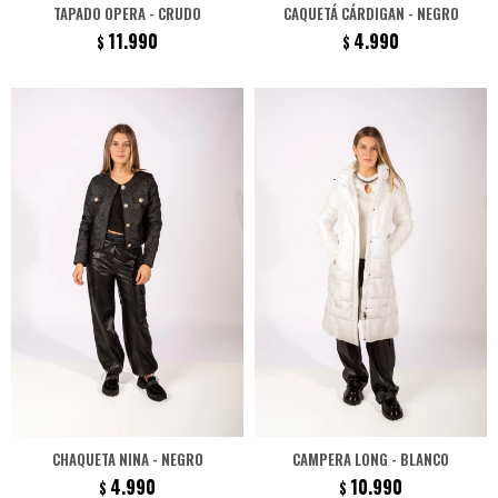
TAPADO OPERA - CRUDO
CAQUETÁ CÁRDIGAN - NEGRO
11.990
4.990
$
$
CHAQUETA NINA - NEGRO
CAMPERA LONG - BLANCO
4.990
10.990
$
$