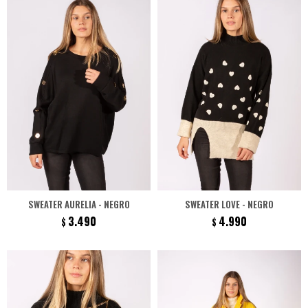
SWEATER AURELIA - NEGRO
SWEATER LOVE - NEGRO
3.490
4.990
$
$