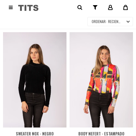
VESTIMENTA

RECIENTES
SWEATER NOX - NEGRO
BODY NEFERT - ESTAMPADO