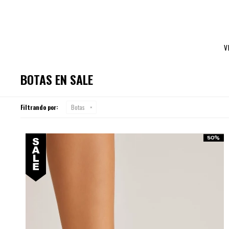
V
BOTAS EN SALE
Filtrando por:
Botas