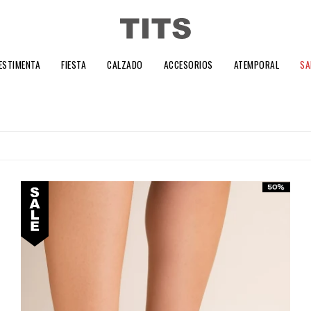
ESTIMENTA
FIESTA
CALZADO
ACCESORIOS
ATEMPORAL
SA