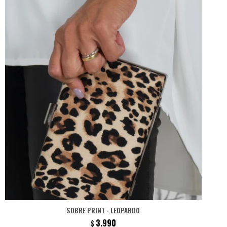
SOBRE PRINT - LEOPARDO
3.990
$