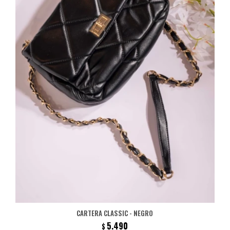
CARTERA CLASSIC - NEGRO
5.490
$