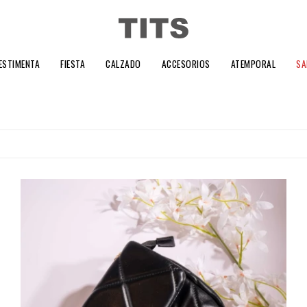
ESTIMENTA
FIESTA
CALZADO
ACCESORIOS
ATEMPORAL
SA