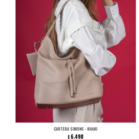
CARTERA SIMONE - KHAKI
6.490
$