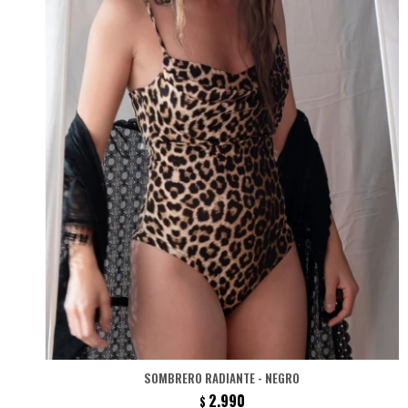
SOMBRERO RADIANTE - NEGRO
2.990
$