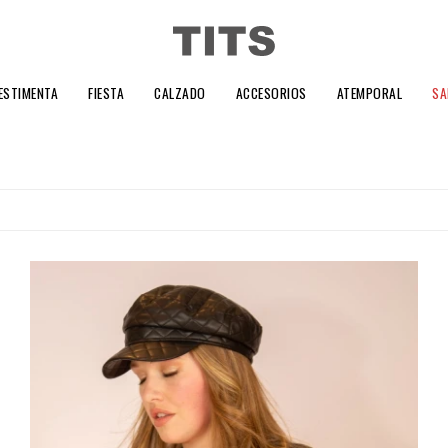
ESTIMENTA
FIESTA
CALZADO
ACCESORIOS
ATEMPORAL
SA