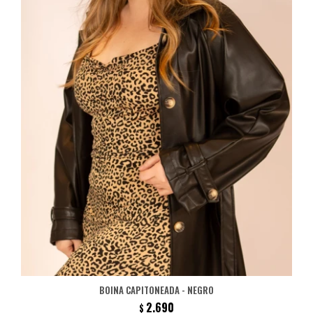
BOINA CAPITONEADA - NEGRO
2.690
$