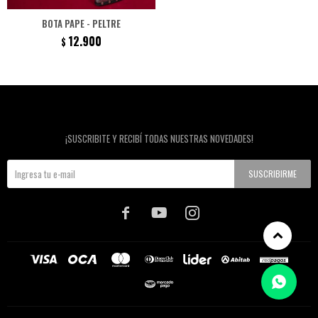
BOTA PAPE - PELTRE
12.900
$
Newsletter
¡SUSCRIBITE Y RECIBÍ TODAS NUESTRAS NOVEDADES!
SUSCRIBIRME


