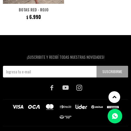
BOTAS RED - ROJO
6.990
$
Newsletter
¡SUSCRIBITE Y RECIBÍ TODAS NUESTRAS NOVEDADES!
SUSCRIBIRME


