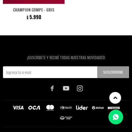
CHAMPION COMPE - GRIS
5.990
$
Newsletter
¡SUSCRIBITE Y RECIBÍ TODAS NUESTRAS NOVEDADES!
SUSCRIBIRME


