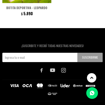
BOTITA DEPORTIVA - LEOPARDO
5.890
$
Newsletter
¡SUSCRIBITE Y RECIBÍ TODAS NUESTRAS NOVEDADES!
SUSCRIBIRME


