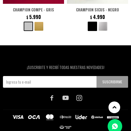
CHAMPION COMPE - GRIS
CHAMPION SICUS - NEGRO
5.990
4.990
$
$
Newsletter
¡SUSCRIBITE Y RECIBÍ TODAS NUESTRAS NOVEDADES!
SUSCRIBIRME


