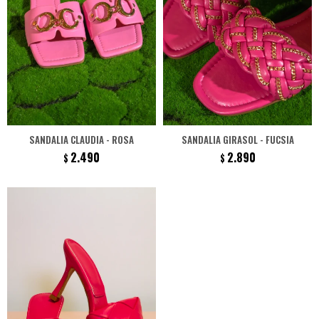
SANDALIA CLAUDIA - ROSA
SANDALIA GIRASOL - FUCSIA
2.490
2.890
$
$