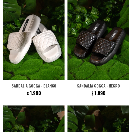
SANDALIA GOGGA - BLANCO
SANDALIA GOGGA - NEGRO
1.990
1.990
$
$