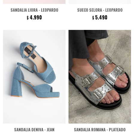
SANDALIA LIORA - LEOPARDO
SUECO SELORA - LEOPARDO
4.990
5.490
$
$
SANDALIA DENIVA - JEAN
SANDALIA ROMANA - PLATEADO