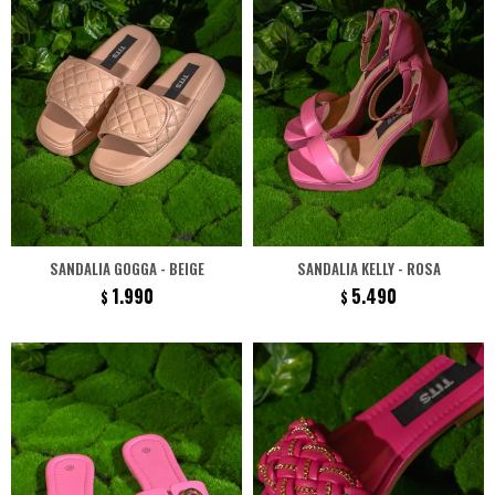
SANDALIA GOGGA - BEIGE
SANDALIA KELLY - ROSA
1.990
5.490
$
$