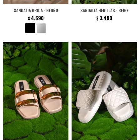
SANDALIA BRIDA - NEGRO
SANDALIA HEBILLAS - BEIGE
4.690
3.490
$
$