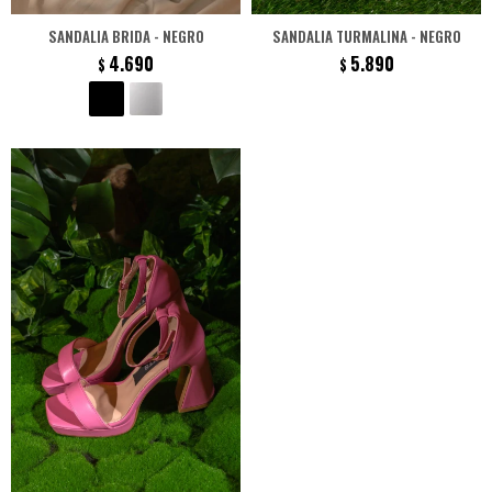
SANDALIA BRIDA - NEGRO
SANDALIA TURMALINA - NEGRO
4.690
5.890
$
$