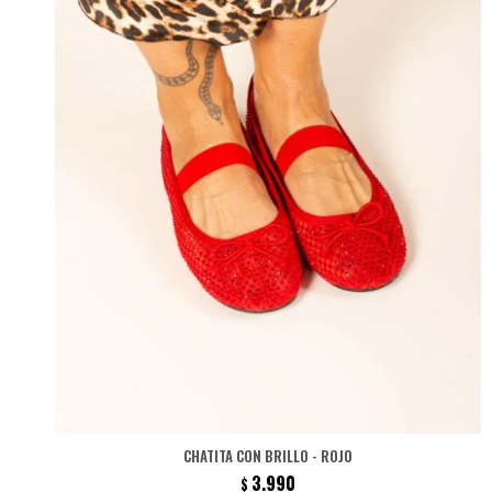
CHATITA CON BRILLO - ROJO
3.990
$