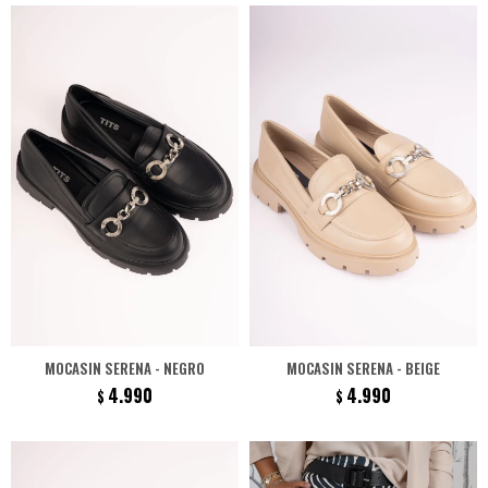
MOCASIN SERENA - NEGRO
MOCASIN SERENA - BEIGE
4.990
4.990
$
$