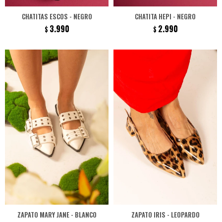
CHATITAS ESCOS - NEGRO
CHATITA HEPI - NEGRO
3.990
2.990
$
$
ZAPATO MARY JANE - BLANCO
ZAPATO IRIS - LEOPARDO