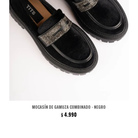
MOCASÍN DE GAMUZA COMBINADO - NEGRO
4.990
$