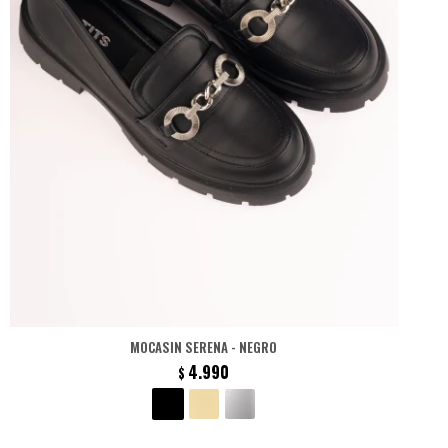
MOCASIN SERENA - NEGRO
4.990
$