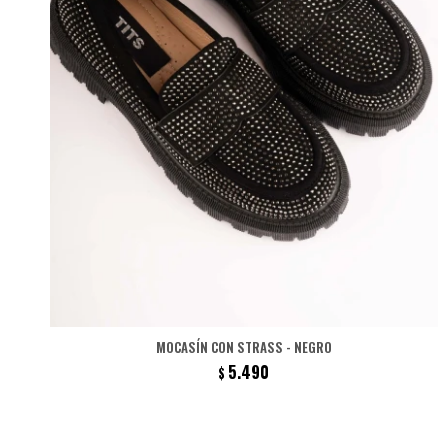
MOCASÍN CON STRASS - NEGRO
5.490
$