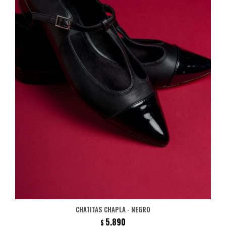
CHATITAS CHAPLA - NEGRO
5.890
$