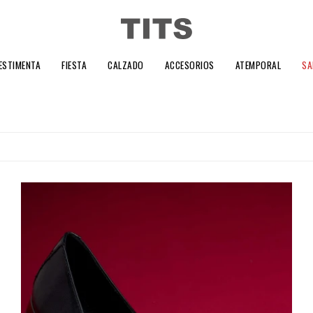
ESTIMENTA
FIESTA
CALZADO
ACCESORIOS
ATEMPORAL
SA