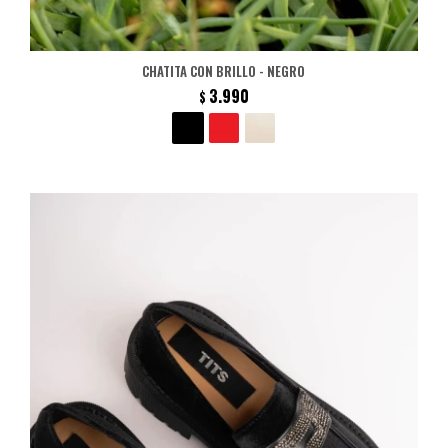
CHATITA CON BRILLO - NEGRO
3.990
$