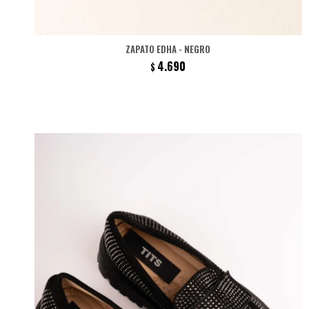
ZAPATO EDHA - NEGRO
4.690
$