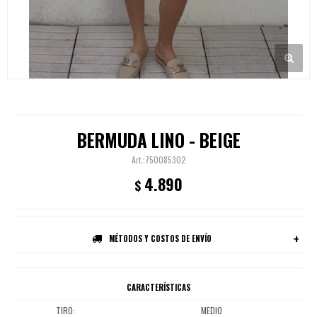
BERMUDA LINO - BEIGE
750085302
4.890
$
MÉTODOS Y COSTOS DE ENVÍO
CARACTERÍSTICAS
TIRO
MEDIO