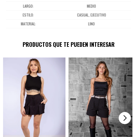
LARGO
MEDIO
ESTILO
CASUAL, EJECUTIVO
MATERIAL
LINO
PRODUCTOS QUE TE PUEDEN INTERESAR