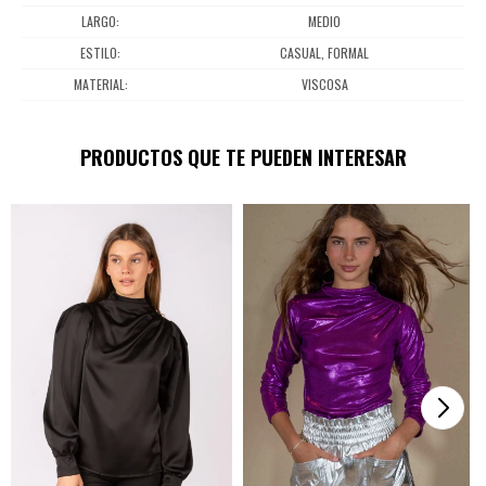
LARGO
MEDIO
ESTILO
CASUAL, FORMAL
MATERIAL
VISCOSA
PRODUCTOS QUE TE PUEDEN INTERESAR