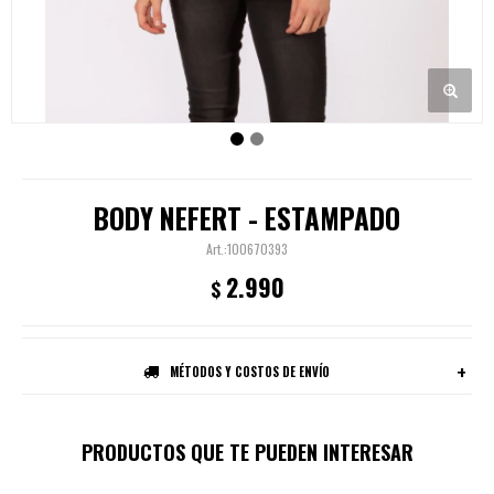
BODY NEFERT - ESTAMPADO
100670393
2.990
$
MÉTODOS Y COSTOS DE ENVÍO
PRODUCTOS QUE TE PUEDEN INTERESAR