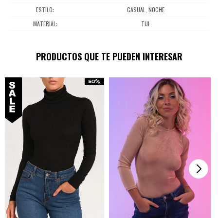
ESTILO
CASUAL, NOCHE
MATERIAL
TUL
PRODUCTOS QUE TE PUEDEN INTERESAR