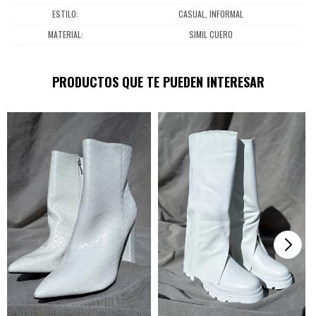
ESTILO
CASUAL, INFORMAL
MATERIAL
SIMIL CUERO
PRODUCTOS QUE TE PUEDEN INTERESAR