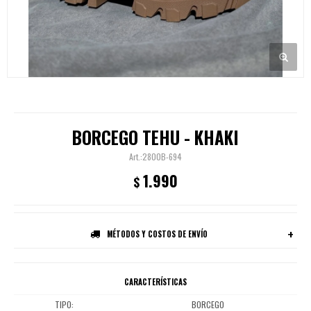
BORCEGO TEHU - KHAKI
2800B-694
1.990
$
MÉTODOS Y COSTOS DE ENVÍO
CARACTERÍSTICAS
TIPO
BORCEGO