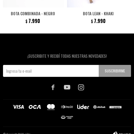
BOTA COMBINADA - NEGRO
BOTA LEAN - KHAKI
7.990
7.990
$
$
Newsletter
¡SUSCRIBITE Y RECIBÍ TODAS NUESTRAS NOVEDADES!
SUSCRIBIRME


