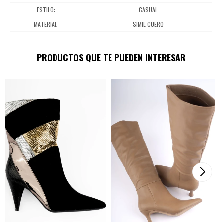
ESTILO
CASUAL
MATERIAL
SIMIL CUERO
PRODUCTOS QUE TE PUEDEN INTERESAR