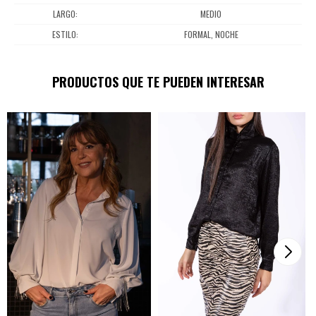
LARGO
MEDIO
ESTILO
FORMAL, NOCHE
PRODUCTOS QUE TE PUEDEN INTERESAR