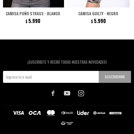
CAMISA PUÑO STRASS - BLANCO
CAMISA GUILTY - NEGRO
5.990
5.990
$
$
Newsletter
¡SUSCRIBITE Y RECIBÍ TODAS NUESTRAS NOVEDADES!
SUSCRIBIRME


