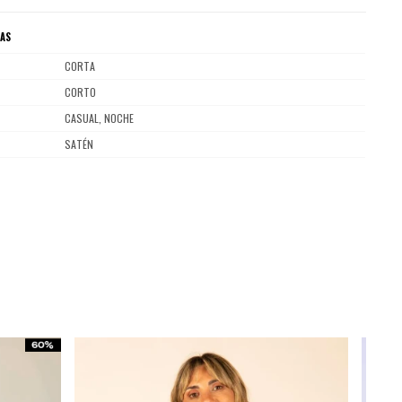
CAS
CORTA
CORTO
CASUAL, NOCHE
SATÉN