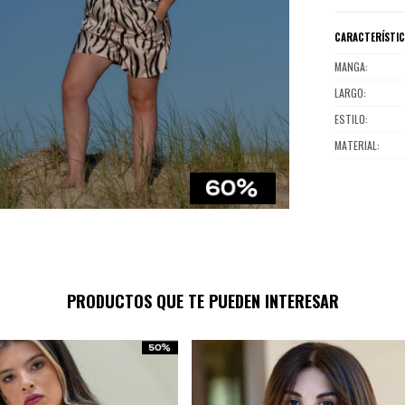
CARACTERÍSTI
MANGA
LARGO
ESTILO
MATERIAL
PRODUCTOS QUE TE PUEDEN INTERESAR