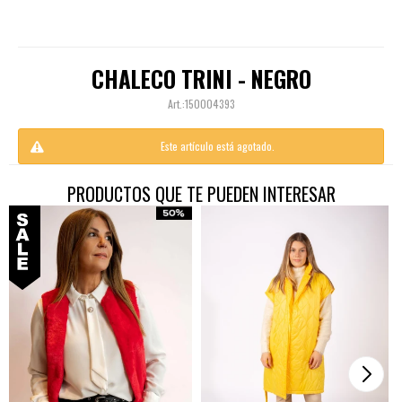
CHALECO TRINI - NEGRO
150004393
Este artículo está agotado.
PRODUCTOS QUE TE PUEDEN INTERESAR