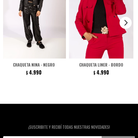
CHAQUETA NINA - NEGRO
CHAQUETA LINER - BORDO
4.990
4.990
$
$
Newsletter
¡SUSCRIBITE Y RECIBÍ TODAS NUESTRAS NOVEDADES!