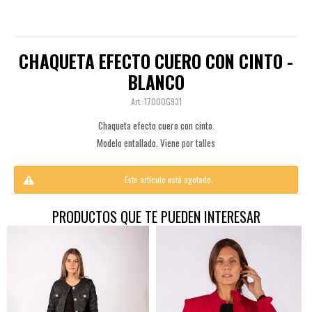
CHAQUETA EFECTO CUERO CON CINTO -
BLANCO
17000G931
Chaqueta efecto cuero con cinto.
Modelo entallado. Viene por talles
Este artículo está agotado.
PRODUCTOS QUE TE PUEDEN INTERESAR