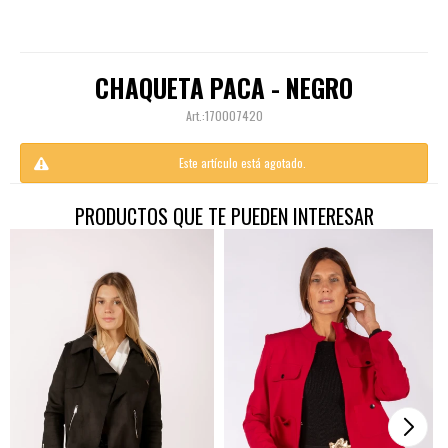
CHAQUETA PACA - NEGRO
170007420
Este artículo está agotado.
PRODUCTOS QUE TE PUEDEN INTERESAR