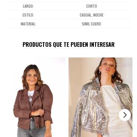
LARGO
CORTO
ESTILO
CASUAL, NOCHE
MATERIAL
SIMIL CUERO
PRODUCTOS QUE TE PUEDEN INTERESAR