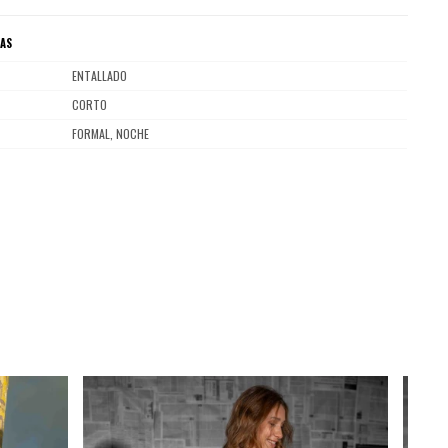
CAS
ENTALLADO
CORTO
FORMAL, NOCHE