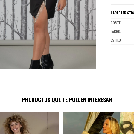
CARACTERÍSTI
CORTE
LARGO
ESTILO
PRODUCTOS QUE TE PUEDEN INTERESAR