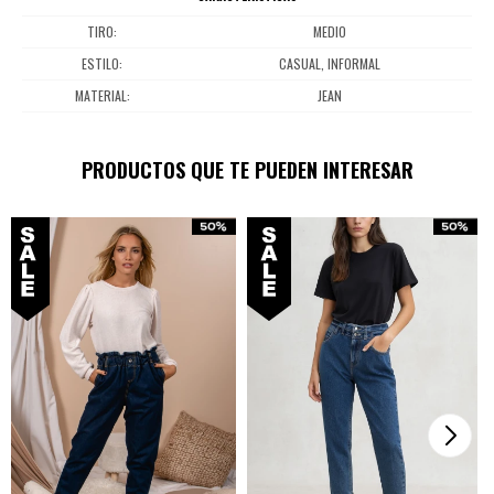
TIRO
MEDIO
ESTILO
CASUAL, INFORMAL
MATERIAL
JEAN
PRODUCTOS QUE TE PUEDEN INTERESAR