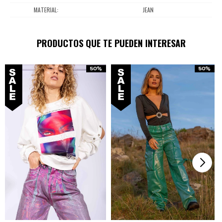
MATERIAL
JEAN
PRODUCTOS QUE TE PUEDEN INTERESAR