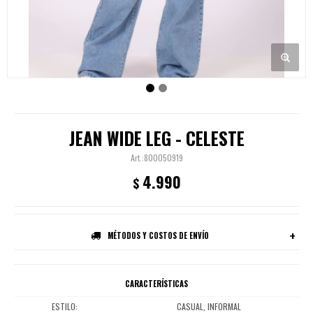
JEAN WIDE LEG - CELESTE
800050919
4.990
$
MÉTODOS Y COSTOS DE ENVÍO
CARACTERÍSTICAS
ESTILO
CASUAL, INFORMAL