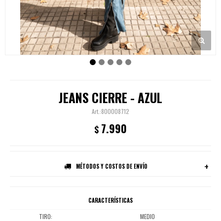
JEANS CIERRE - AZUL
800008712
7.990
$
MÉTODOS Y COSTOS DE ENVÍO
CARACTERÍSTICAS
TIRO
MEDIO