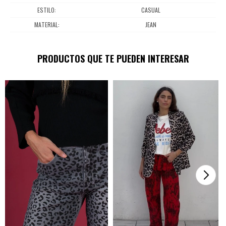
ESTILO
CASUAL
MATERIAL
JEAN
PRODUCTOS QUE TE PUEDEN INTERESAR