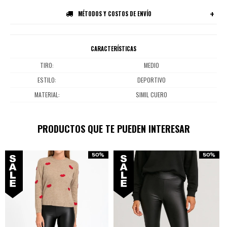
MÉTODOS Y COSTOS DE ENVÍO
CARACTERÍSTICAS
TIRO
MEDIO
ESTILO
DEPORTIVO
MATERIAL
SIMIL CUERO
PRODUCTOS QUE TE PUEDEN INTERESAR